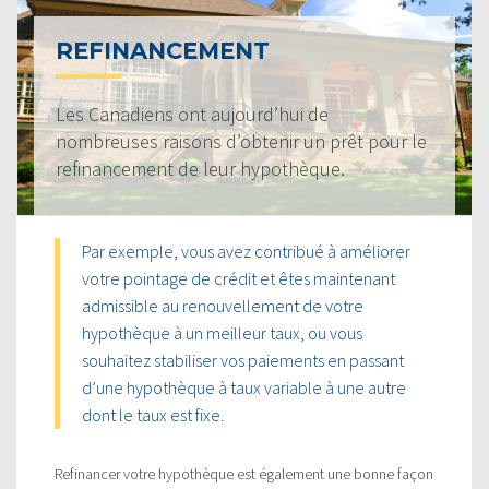
REFINANCEMENT
Les Canadiens ont aujourd’hui de
nombreuses raisons d’obtenir un prêt pour le
refinancement de leur hypothèque.
Par exemple, vous avez contribué à améliorer
votre pointage de crédit et êtes maintenant
admissible au renouvellement de votre
hypothèque à un meilleur taux, ou vous
souhaitez stabiliser vos paiements en passant
d’une hypothèque à taux variable à une autre
dont le taux est fixe.
Refinancer votre hypothèque est également une bonne façon